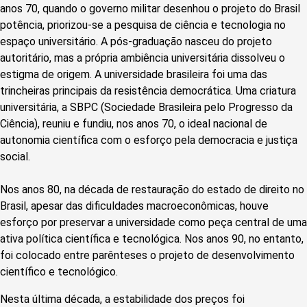
anos 70, quando o governo militar desenhou o projeto do Brasil
potência, priorizou-se a pesquisa de ciência e tecnologia no
espaço universitário. A pós-graduação nasceu do projeto
autoritário, mas a própria ambiência universitária dissolveu o
estigma de origem. A universidade brasileira foi uma das
trincheiras principais da resistência democrática. Uma criatura
universitária, a SBPC (Sociedade Brasileira pelo Progresso da
Ciência), reuniu e fundiu, nos anos 70, o ideal nacional de
autonomia científica com o esforço pela democracia e justiça
social.
Nos anos 80, na década de restauração do estado de direito no
Brasil, apesar das dificuldades macroeconômicas, houve
esforço por preservar a universidade como peça central de uma
ativa política científica e tecnológica. Nos anos 90, no entanto,
foi colocado entre parênteses o projeto de desenvolvimento
científico e tecnológico.
Nesta última década, a estabilidade dos preços foi