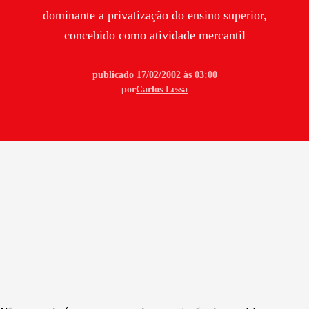
dominante a privatização do ensino superior,
concebido como atividade mercantil
publicado 17/02/2002 às 03:00
por
Carlos Lessa