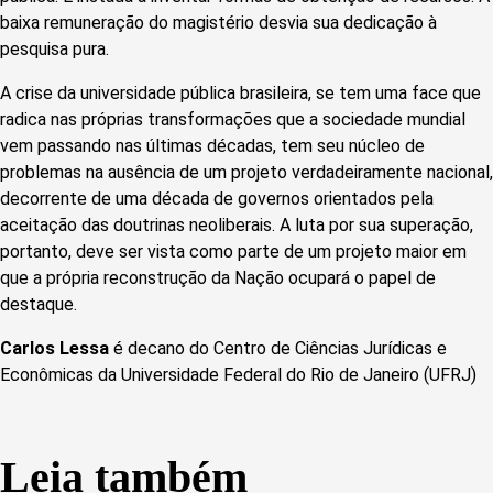
baixa remuneração do magistério desvia sua dedicação à
pesquisa pura.
A crise da universidade pública brasileira, se tem uma face que
radica nas próprias transformações que a sociedade mundial
vem passando nas últimas décadas, tem seu núcleo de
problemas na ausência de um projeto verdadeiramente nacional,
decorrente de uma década de governos orientados pela
aceitação das doutrinas neoliberais. A luta por sua superação,
portanto, deve ser vista como parte de um projeto maior em
que a própria reconstrução da Nação ocupará o papel de
destaque.
Carlos Lessa
é decano do Centro de Ciências Jurídicas e
Econômicas da Universidade Federal do Rio de Janeiro (UFRJ)
Leia também