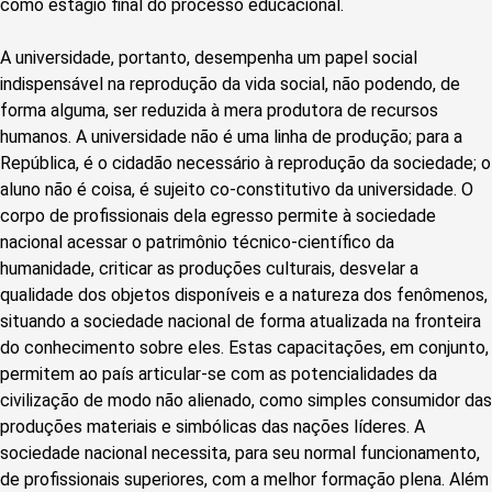
como estágio final do processo educacional.
A universidade, portanto, desempenha um papel social
indispensável na reprodução da vida social, não podendo, de
forma alguma, ser reduzida à mera produtora de recursos
humanos. A universidade não é uma linha de produção; para a
República, é o cidadão necessário à reprodução da sociedade; o
aluno não é coisa, é sujeito co-constitutivo da universidade. O
corpo de profissionais dela egresso permite à sociedade
nacional acessar o patrimônio técnico-científico da
humanidade, criticar as produções culturais, desvelar a
qualidade dos objetos disponíveis e a natureza dos fenômenos,
situando a sociedade nacional de forma atualizada na fronteira
do conhecimento sobre eles. Estas capacitações, em conjunto,
permitem ao país articular-se com as potencialidades da
civilização de modo não alienado, como simples consumidor das
produções materiais e simbólicas das nações líderes. A
sociedade nacional necessita, para seu normal funcionamento,
de profissionais superiores, com a melhor formação plena. Além