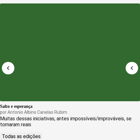
Salto e esperança
por
Antonio Albino Canelas Rubim
Muitas dessas iniciativas, antes impossíveis/improváveis, se
tornaram reais
Todas as edições