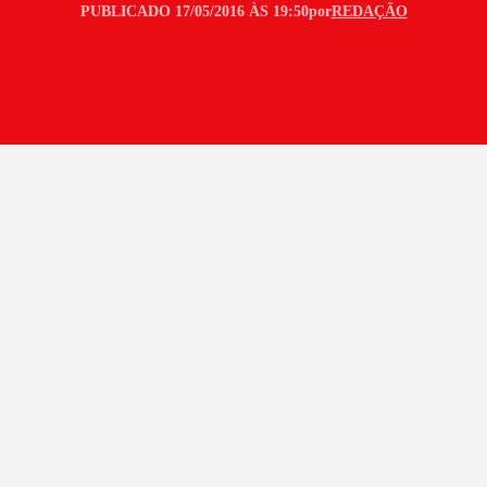
PUBLICADO 17/05/2016 ÀS 19:50
por
REDAÇÃO