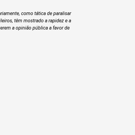
riamente, como tática de paralisar
leiros, têm mostrado a rapidez e a
erem a opinião pública a favor de