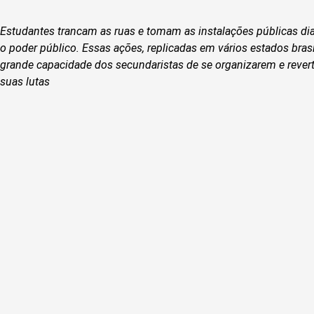
Estudantes trancam as ruas e tomam as instalações públicas dia
o poder público. Essas ações, replicadas em vários estados brasi
grande capacidade dos secundaristas de se organizarem e revert
suas lutas