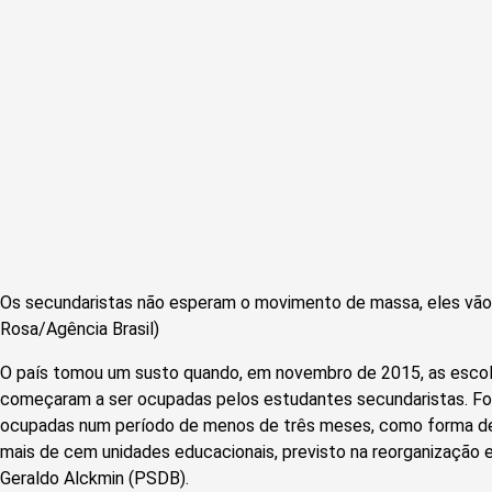
Os secundaristas não esperam o movimento de massa, eles vão 
Rosa/Agência Brasil)
O país tomou um susto quando, em novembro de 2015, as escol
começaram a ser ocupadas pelos estudantes secundaristas. Fo
ocupadas num período de menos de três meses, como forma 
mais de cem unidades educacionais, previsto na reorganização 
Geraldo Alckmin (PSDB).