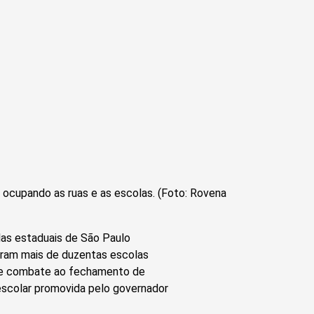
ocupando as ruas e as escolas. (Foto: Rovena
as estaduais de São Paulo
ram mais de duzentas escolas
de combate ao fechamento de
escolar promovida pelo governador