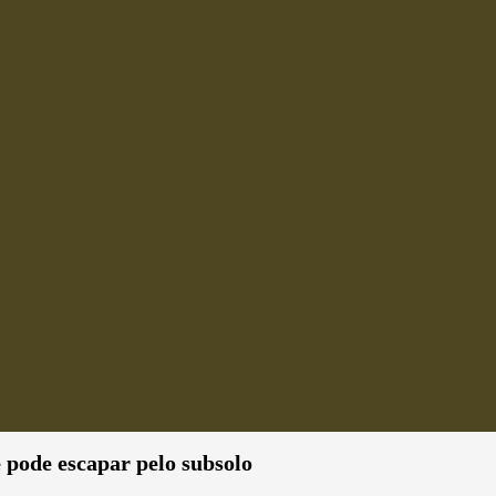
e pode escapar pelo subsolo