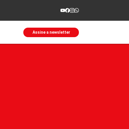
Assine a newsletter