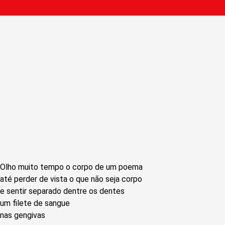
Olho muito tempo o corpo de um poema
até perder de vista o que não seja corpo
e sentir separado dentre os dentes
um filete de sangue
nas gengivas