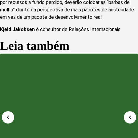
por recursos a fundo perdido, deverão colocar as “barbas de
molho” diante da perspectiva de mais pacotes de austeridade
em vez de um pacote de desenvolvimento real.
Kjeld Jakobsen
é consultor de Relações Internacionais
Leia também