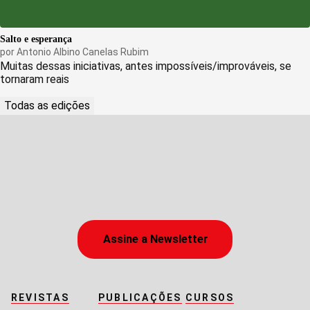
Salto e esperança
por
Antonio Albino Canelas Rubim
Muitas dessas iniciativas, antes impossíveis/improváveis, se
tornaram reais
Todas as edições
Assine a Newsletter
REVISTAS
PUBLICAÇÕES
CURSOS