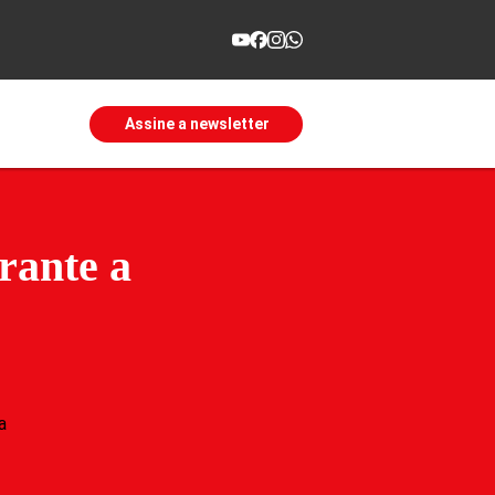
Assine a newsletter
rante a
a