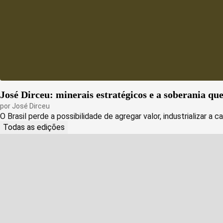
José Dirceu: minerais estratégicos e a soberania qu
por
José Dirceu
O Brasil perde a possibilidade de agregar valor, industrializar a ca
Todas as edições