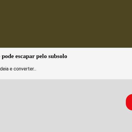
e pode escapar pelo subsolo
deia e converter...