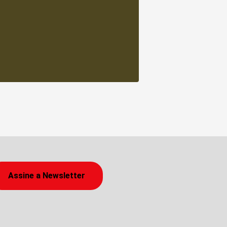
Assine a Newsletter