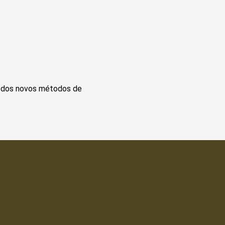
 e dos novos métodos de