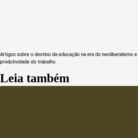
Artigos sobre o destino da educação na era do neoliberalismo
produtividade do trabalho.
Leia também