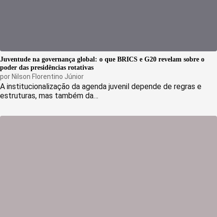
Juventude na governança global: o que BRICS e G20 revelam sobre o
poder das presidências rotativas
por
Nilson Florentino Júnior
A institucionalização da agenda juvenil depende de regras e
estruturas, mas também da…