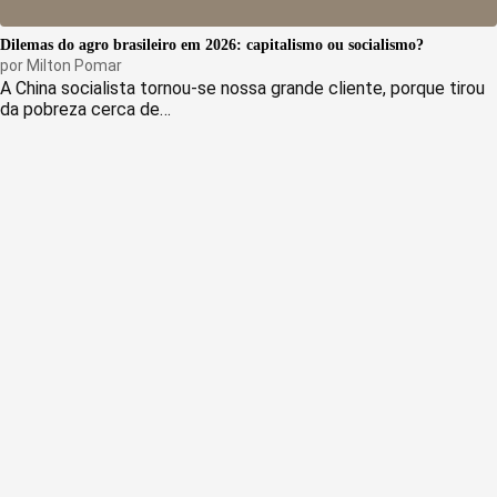
Dilemas do agro brasileiro em 2026: capitalismo ou socialismo?
por
Milton Pomar
A China socialista tornou-se nossa grande cliente, porque tirou
da pobreza cerca de…