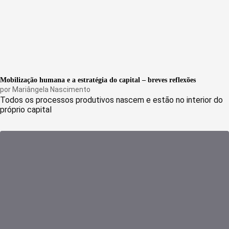
Mobilização humana e a estratégia do capital – breves reflexões
por
Mariângela Nascimento
Todos os processos produtivos nascem e estão no interior do
próprio capital