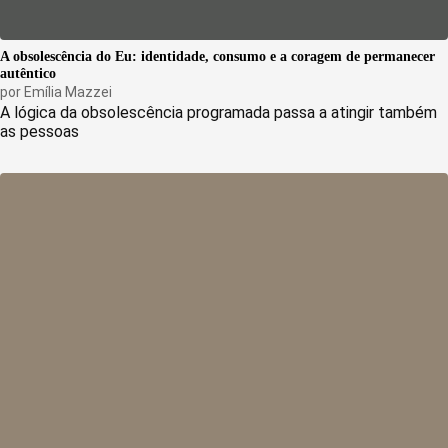
A obsolescência do Eu: identidade, consumo e a coragem de permanecer
autêntico
por
Emília Mazzei
A lógica da obsolescência programada passa a atingir também
as pessoas