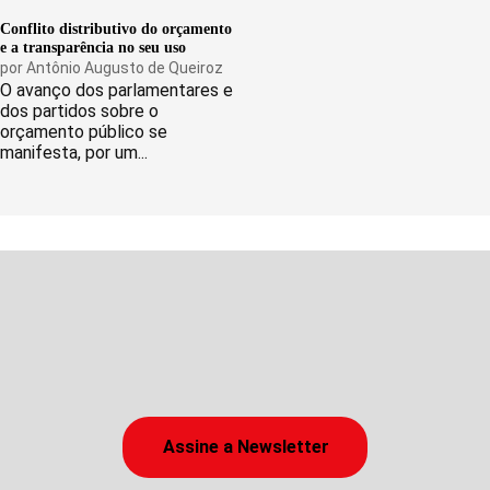
Conflito distributivo do orçamento
e a transparência no seu uso
por
Antônio Augusto de Queiroz
O avanço dos parlamentares e
dos partidos sobre o
orçamento público se
manifesta, por um...
Assine a Newsletter