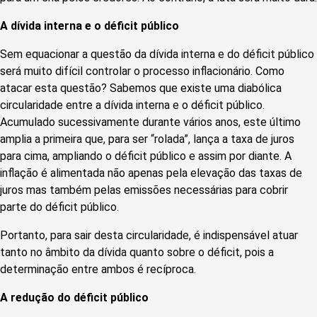
A dívida interna e o déficit público
Sem equacionar a questão da dívida interna e do déficit público
será muito difícil controlar o processo inflacionário. Como
atacar esta questão? Sabemos que existe uma diabólica
circularidade entre a dívida interna e o déficit público.
Acumulado sucessivamente durante vários anos, este último
amplia a primeira que, para ser “rolada”, lança a taxa de juros
para cima, ampliando o déficit público e assim por diante. A
inflação é alimentada não apenas pela elevação das taxas de
juros mas também pelas emissões necessárias para cobrir
parte do déficit público.
Portanto, para sair desta circularidade, é indispensável atuar
tanto no âmbito da dívida quanto sobre o déficit, pois a
determinação entre ambos é recíproca.
A redução do déficit público