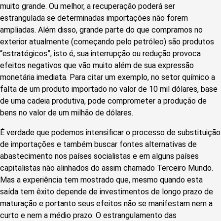
muito grande. Ou melhor, a recuperação poderá ser
estrangulada se determinadas importações não forem
ampliadas. Além disso, grande parte do que compramos no
exterior atualmente (começando pelo petróleo) são produtos
“estratégicos”, isto é, sua interrupção ou redução provoca
efeitos negativos que vão muito além de sua expressão
monetária imediata. Para citar um exemplo, no setor químico a
falta de um produto importado no valor de 10 mil dólares, base
de uma cadeia produtiva, pode comprometer a produção de
bens no valor de um milhão de dólares.
É verdade que podemos intensificar o processo de substituição
de importações e também buscar fontes alternativas de
abastecimento nos países socialistas e em alguns países
capitalistas não alinhados do assim chamado Terceiro Mundo.
Mas a experiência tem mostrado que, mesmo quando esta
saída tem êxito depende de investimentos de longo prazo de
maturação e portanto seus efeitos não se manifestam nem a
curto e nem a médio prazo. O estrangulamento das