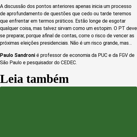
A discussão dos pontos anteriores apenas inicia um processo
de aprofundamento de questões que cedo ou tarde teremos
que enfrentar em termos práticos. Estão longe de esgotar
qualquer coisa, mas talvez sirvam como um estopim. O PT deve
se preparar, porque afinal de contas, corre o risco de vencer as
próximas eleições presidenciais. Não é um risco grande, mas…
Paulo Sandroni
é professor de economia da PUC e da FGV de
São Paulo e pesquisador do CEDEC.
Leia também