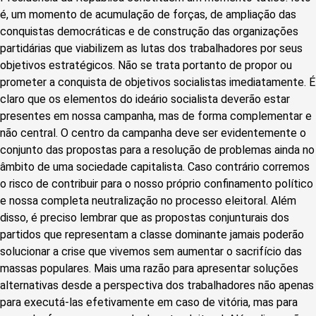
é, um momento de acumulação de forças, de ampliação das
conquistas democráticas e de construção das organizações
partidárias que viabilizem as lutas dos trabalhadores por seus
objetivos estratégicos. Não se trata portanto de propor ou
prometer a conquista de objetivos socialistas imediatamente. É
claro que os elementos do ideário socialista deverão estar
presentes em nossa campanha, mas de forma complementar e
não central. O centro da campanha deve ser evidentemente o
conjunto das propostas para a resolução de problemas ainda no
âmbito de uma sociedade capitalista. Caso contrário corremos
o risco de contribuir para o nosso próprio confinamento político
e nossa completa neutralização no processo eleitoral. Além
disso, é preciso lembrar que as propostas conjunturais dos
partidos que representam a classe dominante jamais poderão
solucionar a crise que vivemos sem aumentar o sacrifício das
massas populares. Mais uma razão para apresentar soluções
alternativas desde a perspectiva dos trabalhadores não apenas
para executá-las efetivamente em caso de vitória, mas para