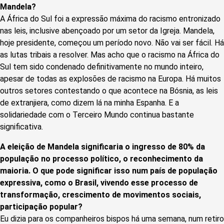
Mandela?
A África do Sul foi a expressão máxima do racismo entronizado
nas leis, inclusive abençoado por um setor da Igreja. Mandela,
hoje presidente, começou um período novo. Não vai ser fácil. Há
as lutas tribais a resolver. Mas acho que o racismo na África do
Sul tem sido condenado definitivamente no mundo inteiro,
apesar de todas as explosões de racismo na Europa. Há muitos
outros setores contestando o que acontece na Bósnia, as leis
de extranjiera, como dizem lá na minha Espanha. E a
solidariedade com o Terceiro Mundo continua bastante
significativa.
A eleição de Mandela significaria o ingresso de 80% da
população no processo político, o reconhecimento da
maioria. O que pode significar isso num país de população
expressiva, como o Brasil, vivendo esse processo de
transformação, crescimento de movimentos sociais,
participação popular?
Eu dizia para os companheiros bispos há uma semana, num retiro