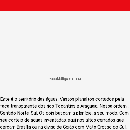
Casaldáliga Causas
Este é o território das águas. Vastos planaltos cortados pela
faca transparente dos rios Tocantins e Araguaia. Nessa ordem…
Sentido Norte-Sul. Os dois buscam a planície, a seu modo. Com
seu cortejo de águas inventadas, aqui nos altos cerrados que
cercam Brasília ou na divisa de Goiás com Mato Grosso do Sul,