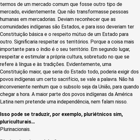
termos de um mercado comum que fosse outro tipo de
mercado, evidentemente. Que não transformasse pessoas
humanas em mercadorias. Deviam reconhecer que as
comunidades indígenas são Estados, e para isso deveriam ter
Constituição básica e o respeito mútuo de um Estado para
outro. Significaria respeitar os territórios. Porque a coisa mais
importante para o índio é o seu território. Em segundo lugar,
respeitar e estimular a própria cultura, sobretudo no que se
refere à língua e às tradições. Evidentemente, uma
Constituição maior, que seria do Estado todo, poderia exigir dos
povos indígenas um certo sacrifício, se vale a palavra. Não há
inconveniente nenhum que o subsolo seja da União, para quando
chegar a hora. A maior parte dos povos indígenas da América
Latina nem pretende uma independência, nem falam nisso.
Isso pode se traduzir, por exemplo, pluriétnicos sim,
pluriculturais…
Plurinacionais.