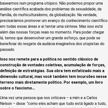
basearmos num programa utópico. Não podemos propor uma
análise científica acabada dos problemas da sexualidade, da
família, do multiculturalismo, da globalização. Na verdade,
precisaríamos promover um avanço do conhecimento científico
em todas essas áreas e aí tentar uma síntese. Mas isso está
além das nossas forças reais no momento. Para poder chegar
lá, temos que desenvolver um grande esforço, que pode se
beneficiar do resgate da audácia imaginativa dos utopistas do
passado.
Isso nos remete para a política no sentido clássico de
construção de vontades coletivas, acumulação de forças,
definição de estratégias. Sua obra tem enfatizado mais a
dimensão cultural, mas você também tem incursões nesse
terreno mais diretamente político. Por exemplo, um livro
sobre o fascismo…
Uma vez uma pessoa que nos criticava – a mim e a Carlos
Nelson – disse: “como eles acham que tudo está ligado a tudo,