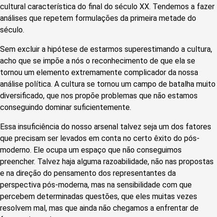
cultural característica do final do século XX. Tendemos a fazer
análises que repetem formulações da primeira metade do
século.
Sem excluir a hipótese de estarmos superestimando a cultura,
acho que se impõe a nós o reconhecimento de que ela se
tornou um elemento extremamente complicador da nossa
análise política. A cultura se tornou um campo de batalha muito
diversificado, que nos propõe problemas que não estamos
conseguindo dominar suficientemente.
Essa insuficiência do nosso arsenal talvez seja um dos fatores
que precisam ser levados em conta no certo êxito do pós-
moderno. Ele ocupa um espaço que não conseguimos
preencher. Talvez haja alguma razoabilidade, não nas propostas
e na direção do pensamento dos representantes da
perspectiva pós-moderna, mas na sensibilidade com que
percebem determinadas questões, que eles muitas vezes
resolvem mal, mas que ainda não chegamos a enfrentar de