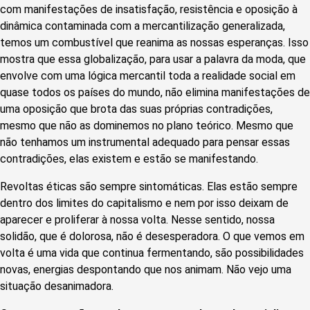
com manifestações de insatisfação, resistência e oposição à
dinâmica contaminada com a mercantilização generalizada,
temos um combustível que reanima as nossas esperanças. Isso
mostra que essa globalização, para usar a palavra da moda, que
envolve com uma lógica mercantil toda a realidade social em
quase todos os países do mundo, não elimina manifestações de
uma oposição que brota das suas próprias contradições,
mesmo que não as dominemos no plano teórico. Mesmo que
não tenhamos um instrumental adequado para pensar essas
contradições, elas existem e estão se manifestando.
Revoltas éticas são sempre sintomáticas. Elas estão sempre
dentro dos limites do capitalismo e nem por isso deixam de
aparecer e proliferar à nossa volta. Nesse sentido, nossa
solidão, que é dolorosa, não é desesperadora. O que vemos em
volta é uma vida que continua fermentando, são possibilidades
novas, energias despontando que nos animam. Não vejo uma
situação desanimadora.