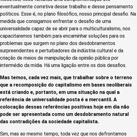
eventualmente corretiva desse trabalho e desse pensamento
políticos. Esse é, no plano filosófico, nosso principal desafio. Na
medida que consigamos enfrentar o desafio de uma
universalidade capaz de se abrir para o multiculturalismo, nos
capacitaremos também para encaminhar soluções para os
problemas que surgem no plano dos desdobramentos
surpreendentes e perturbadores da indústria cultural e da
criação de meios de manipulação da opinião pública por
intermédio da mídia. Há uma ligação entre os dois desafios.
Mas temos, cada vez mais, que trabalhar sobre o terreno
que a recomposição do capitalismo em bases neoliberais
está criando e, portanto, em uma situação na qual a
referência de universalidade posta é a mercantil. A
colocação dessas referências positivas hoje em dia não
pode ser apresentada como um desdobramento natural
das contradições da sociedade capitalista.
Sim, mas ao mesmo tempo, toda vez que nos defrontamos