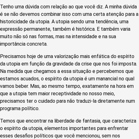
Tenho uma dúvida com relação ao que você diz. A minha dúvida
é se não devemos combinar isso com uma certa atenção para a
historicidade da utopia. A utopia sendo uma tendência, uma
expressão permanente, também é histórica. E também varia
muito não só nas formas, mas na intensidade e na sua
importância concreta.
Precisamos hoje de uma valorização mais enfática do espírito
da utopia em função da gravidade da crise que nos foi imposta.
Na medida que chegamos a essa situação e percebemos que
estamos acuados, o espírito da utopia é um manancial no qual
vamos beber. Mas, ao mesmo tempo, exatamente na hora em
que a utopia tem maior receptividade no nosso meio,
precisamos ter o cuidado para não traduzi-la diretamente num
programa político.
Temos que encontrar na liberdade de fantasia, que caracteriza
o espírito da utopia, elementos importantes para enfrentar
esses desafios políticos que você mencionou, sem nos