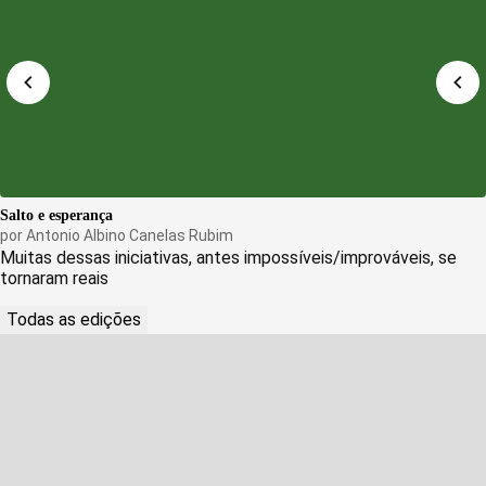
Salto e esperança
por
Antonio Albino Canelas Rubim
Muitas dessas iniciativas, antes impossíveis/improváveis, se
tornaram reais
Todas as edições