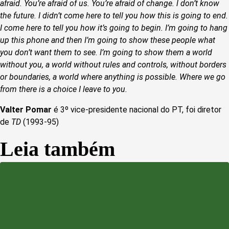
afraid. You’re afraid of us. You’re afraid of change. l don’t know
the future. I didn’t come here to tell you how this is going to end.
I come here to tell you how it’s going to begin. I’m going to hang
up this phone and then I’m going to show these people what
you don’t want them to see. I’m going to show them a world
without you, a world without rules and controls, without borders
or boundaries, a world where anything is possible. Where we go
from there is a choice I leave to you.
Valter Pomar
é 3º vice-presidente nacional do PT, foi diretor
de
TD
(1993-95)
Leia também