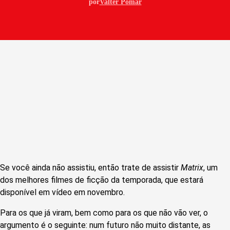
por
Valter Pomar
Se você ainda não assistiu, então trate de assistir
Matrix
, um
dos melhores filmes de ficção da temporada, que estará
disponível em vídeo em novembro.
Para os que já viram, bem como para os que não vão ver, o
argumento é o seguinte: num futuro não muito distante, as