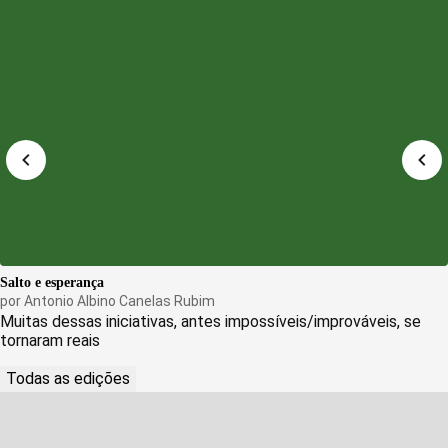
Salto e esperança
por
Antonio Albino Canelas Rubim
Muitas dessas iniciativas, antes impossíveis/improváveis, se
tornaram reais
Todas as edições