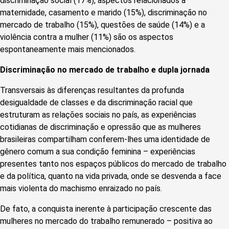
discriminação social (17%), aspectos relacionados à
maternidade, casamento e marido (15%), discriminação no
mercado de trabalho (15%), questões de saúde (14%) e a
violência contra a mulher (11%) são os aspectos
espontaneamente mais mencionados.
Discriminação no mercado de trabalho e dupla jornada
Transversais às diferenças resultantes da profunda
desigualdade de classes e da discriminação racial que
estruturam as relações sociais no país, as experiências
cotidianas de discriminação e opressão que as mulheres
brasileiras compartilham conferem-lhes uma identidade de
gênero comum a sua condição feminina – experiências
presentes tanto nos espaços públicos do mercado de trabalho
e da política, quanto na vida privada, onde se desvenda a face
mais violenta do machismo enraizado no país.
De fato, a conquista inerente à participação crescente das
mulheres no mercado do trabalho remunerado – positiva ao