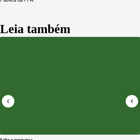
Leia também
Salto e esperança