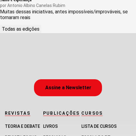
por
Antonio Albino Canelas Rubim
Muitas dessas iniciativas, antes impossíveis/improváveis, se
tornaram reais
Todas as edições
Assine a Newsletter
REVISTAS
PUBLICAÇÕES
CURSOS
TEORIA E DEBATE
LIVROS
LISTA DE CURSOS