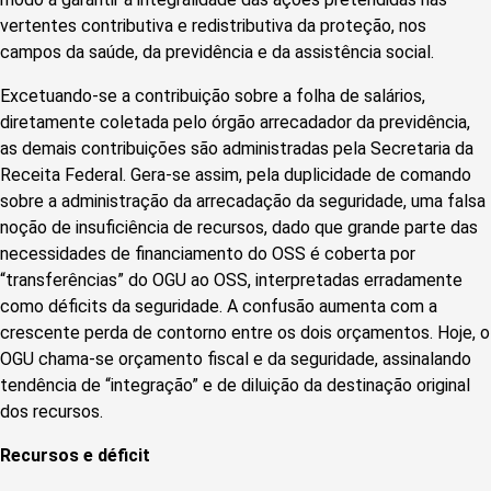
vertentes contributiva e redistributiva da proteção, nos
campos da saúde, da previdência e da assistência social.
Excetuando-se a contribuição sobre a folha de salários,
diretamente coletada pelo órgão arrecadador da previdência,
as demais contribuições são administradas pela Secretaria da
Receita Federal. Gera-se assim, pela duplicidade de comando
sobre a administração da arrecadação da seguridade, uma falsa
noção de insuficiência de recursos, dado que grande parte das
necessidades de financiamento do OSS é coberta por
“transferências” do OGU ao OSS, interpretadas erradamente
como déficits da seguridade. A confusão aumenta com a
crescente perda de contorno entre os dois orçamentos. Hoje, o
OGU chama-se orçamento fiscal e da seguridade, assinalando
tendência de “integração” e de diluição da destinação original
dos recursos.
Recursos e déficit