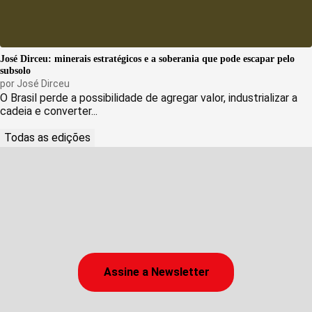
José Dirceu: minerais estratégicos e a soberania que pode escapar pelo
subsolo
por
José Dirceu
O Brasil perde a possibilidade de agregar valor, industrializar a
cadeia e converter...
Todas as edições
Assine a Newsletter