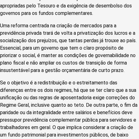
apropriadas pelo Tesouro e da exigência de desembolso dos
governos para os fundos complementares.
Uma reforma centrada na criação de mercados para a
previdência privada trará de volta a privatização dos lucros e a
socialização dos prejuízos, que tantas perdas já trouxe ao país.
Essencial, para um governo que tem o claro propósito de
priorizar o social, é manter as condições de governabilidade no
plano fiscal e não ampliar os custos de transição de forma
insustentável para a gestão orçamentária de curto prazo.
Se o objetivo é a redistribuição e o estreitamento das
diferenças entre os dois regimes, há que se ter claro que a sua
unificação ou das regras de aposentadoria exige correções do
Regime Geral, inclusive quanto ao teto. De outra parte, o fim da
paridade ou da integralidade entre salários e benefícios deve
pressupor previdência complementar pública para servidores e
trabalhadores em geral. O que implica considerar a criação de
um fundo patrimonial para investimentos públicos, de baixo