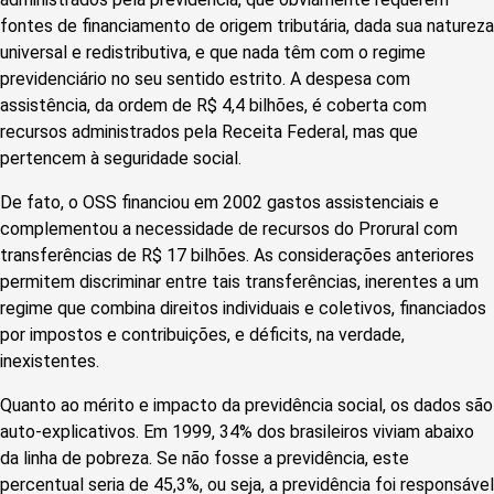
fontes de financiamento de origem tributária, dada sua natureza
universal e redistributiva, e que nada têm com o regime
previdenciário no seu sentido estrito. A despesa com
assistência, da ordem de R$ 4,4 bilhões, é coberta com
recursos administrados pela Receita Federal, mas que
pertencem à seguridade social.
De fato, o OSS financiou em 2002 gastos assistenciais e
complementou a necessidade de recursos do Prorural com
transferências de R$ 17 bilhões. As considerações anteriores
permitem discriminar entre tais transferências, inerentes a um
regime que combina direitos individuais e coletivos, financiados
por impostos e contribuições, e déficits, na verdade,
inexistentes.
Quanto ao mérito e impacto da previdência social, os dados são
auto-explicativos. Em 1999, 34% dos brasileiros viviam abaixo
da linha de pobreza. Se não fosse a previdência, este
percentual seria de 45,3%, ou seja, a previdência foi responsável