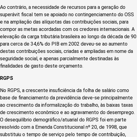
Ao contrário, a necessidade de recursos para a geração do
superávit fiscal tem se apoiado no contingenciamento do OSS
e na ampliação das alíquotas das contribuições sociais, para
compor as metas acordadas com os credores internacionais. A
elevação da carga tributária brasileira ao longo da década de 90
para cerca de 34,6% do PIB em 2002 deveu-se ao aumento
destas contribuições sociais, criadas e ampliadas em nome da
seguridade social, e apenas parcialmente destinadas às
finalidades de gasto deste orçamento.
RGPS
No RGPS, a crescente insuficiência da folha de salário como
base de financiamento da previdência deve-se principalmente
ao crescimento da informalização do trabalho, às baixas taxas
de crescimento econômico e ao agravamento do desemprego.
O desequilíbrio demográfico/atuarial do RGPS foi em parte
resolvido com a Emenda Constitucional nº 20, de 1998, que
substituiu o tempo de serviço pelo tempo de contribuição,