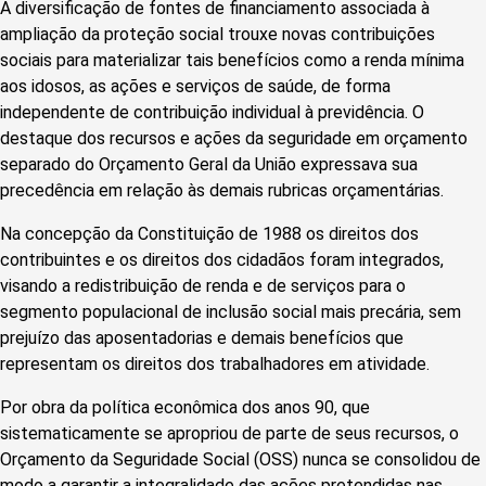
A diversificação de fontes de financiamento associada à
ampliação da proteção social trouxe novas contribuições
sociais para materializar tais benefícios como a renda mínima
aos idosos, as ações e serviços de saúde, de forma
independente de contribuição individual à previdência. O
destaque dos recursos e ações da seguridade em orçamento
separado do Orçamento Geral da União expressava sua
precedência em relação às demais rubricas orçamentárias.
Na concepção da Constituição de 1988 os direitos dos
contribuintes e os direitos dos cidadãos foram integrados,
visando a redistribuição de renda e de serviços para o
segmento populacional de inclusão social mais precária, sem
prejuízo das aposentadorias e demais benefícios que
representam os direitos dos trabalhadores em atividade.
Por obra da política econômica dos anos 90, que
sistematicamente se apropriou de parte de seus recursos, o
Orçamento da Seguridade Social (OSS) nunca se consolidou de
modo a garantir a integralidade das ações pretendidas nas