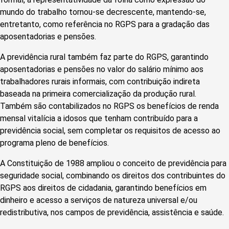
mundo do trabalho tornou-se decrescente, mantendo-se,
entretanto, como referência no RGPS para a gradação das
aposentadorias e pensões.
A previdência rural também faz parte do RGPS, garantindo
aposentadorias e pensões no valor do salário mínimo aos
trabalhadores rurais informais, com contribuição indireta
baseada na primeira comercialização da produção rural.
Também são contabilizados no RGPS os benefícios de renda
mensal vitalícia a idosos que tenham contribuído para a
previdência social, sem completar os requisitos de acesso ao
programa pleno de benefícios.
A Constituição de 1988 ampliou o conceito de previdência para
seguridade social, combinando os direitos dos contribuintes do
RGPS aos direitos de cidadania, garantindo benefícios em
dinheiro e acesso a serviços de natureza universal e/ou
redistributiva, nos campos de previdência, assistência e saúde.