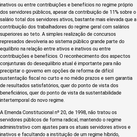
inativos ou entre contribuições e benefícios no regime próprio
dos servidores públicos, apesar da contribuição de 11% sobre o
salário total dos servidores ativos, bastante mais elevada que a
contribuição dos trabalhadores do regime geral com salários
superiores ao teto. A simples realização de concursos
represados devolveria ao sistema público grande parte do
equilíbrio na relação entre ativos e inativos ou entre
contribuições e benefícios. O reconhecimento dos aspectos
conjunturais do desequilíbrio atual é importante para não
precipitar o governo em opções de reforma de difícil
sustentação fiscal no curto e no médio prazos e sem garantia
de resultados satisfatórios, quer do ponto de vista dos
beneficiários, quer do ponto de vista da sustentabilidade
intertemporal do novo regime.
A Emenda Constitucional nº 20, de 1998, não tratou os
servidores públicos de forma radical, mantendo o regime
administrativo com ajustes para os atuais servidores ativos e
inativos e facultando a instituição de um regime híbrido,