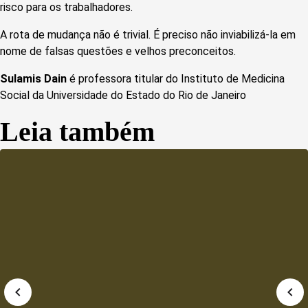
risco para os trabalhadores.
A rota de mudança não é trivial. É preciso não inviabilizá-la em
nome de falsas questões e velhos preconceitos.
Sulamis Dain
é professora titular do Instituto de Medicina
Social da Universidade do Estado do Rio de Janeiro
Leia também