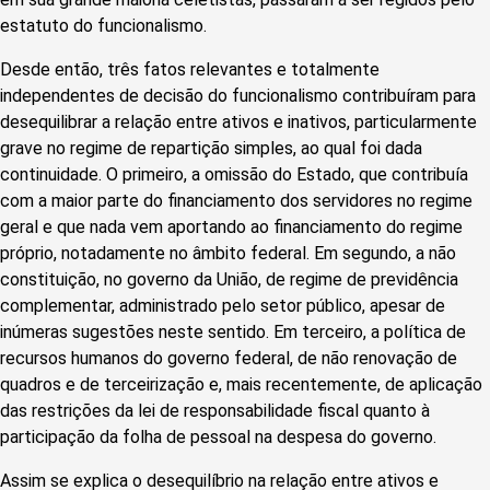
estatuto do funcionalismo.
Desde então, três fatos relevantes e totalmente
independentes de decisão do funcionalismo contribuíram para
desequilibrar a relação entre ativos e inativos, particularmente
grave no regime de repartição simples, ao qual foi dada
continuidade. O primeiro, a omissão do Estado, que contribuía
com a maior parte do financiamento dos servidores no regime
geral e que nada vem aportando ao financiamento do regime
próprio, notadamente no âmbito federal. Em segundo, a não
constituição, no governo da União, de regime de previdência
complementar, administrado pelo setor público, apesar de
inúmeras sugestões neste sentido. Em terceiro, a política de
recursos humanos do governo federal, de não renovação de
quadros e de terceirização e, mais recentemente, de aplicação
das restrições da lei de responsabilidade fiscal quanto à
participação da folha de pessoal na despesa do governo.
Assim se explica o desequilíbrio na relação entre ativos e