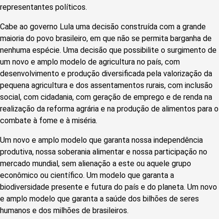
representantes políticos.
Cabe ao governo Lula uma decisão construída com a grande
maioria do povo brasileiro, em que não se permita barganha de
nenhuma espécie. Uma decisão que possibilite o surgimento de
um novo e amplo modelo de agricultura no país, com
desenvolvimento e produção diversificada pela valorização da
pequena agricultura e dos assentamentos rurais, com inclusão
social, com cidadania, com geração de emprego e de renda na
realização da reforma agrária e na produção de alimentos para o
combate à fome e à miséria.
Um novo e amplo modelo que garanta nossa independência
produtiva, nossa soberania alimentar e nossa participação no
mercado mundial, sem alienação a este ou aquele grupo
econômico ou científico. Um modelo que garanta a
biodiversidade presente e futura do país e do planeta. Um novo
e amplo modelo que garanta a saúde dos bilhões de seres
humanos e dos milhões de brasileiros.