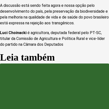
A discussão está sendo feita agora e nossa opção pelo
desenvolvimento do país, pela preservação da biodiversidade e
pela melhoria na qualidade de vida e de saúde do povo brasileiro
está expressa na rejeição aos transgênicos.
Luci Choinacki
é agricultora, deputada federal pelo PT-SC,
titular da Comissão de Agricultura e Política Rural e vice-líder
do partido na Câmara dos Deputados
Leia também