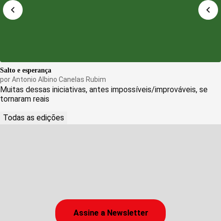
Salto e esperança
por
Antonio Albino Canelas Rubim
Muitas dessas iniciativas, antes impossíveis/improváveis, se
tornaram reais
Todas as edições
Assine a Newsletter