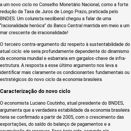
a um novo ciclo no Conselho Monetário Nacional, como a forte
redução da Taxa de Juros de Longo Prazo, praticada pelo
BNDES. Um colunista neoliberal chegou a falar de uma
“racionalidade heróica” do Banco Central mantida em meio a um
mar crescente de irracionalidade!
O terceiro contra-argumento diz respeito à sustentabilidade do
atual ciclo: ele seria profundamente dependente do dinamismo
da economia mundial e esbarraria em gargalos-chave de infra-
estrutura. A resposta a esse último argumento nos leva a
identificar mais claramente os condicionantes fundamentais ou
estratégicos do novo ciclo da economia brasileira.
Caracterização do novo ciclo
O economista Luciano Coutinho, atual presidente do BNDES,
argumenta que a verdadeira estabilidade da economia brasileira
teria se confirmado a partir de 2005, com o crescimento das
exportações, do saldo do balanço de pagamentos e a