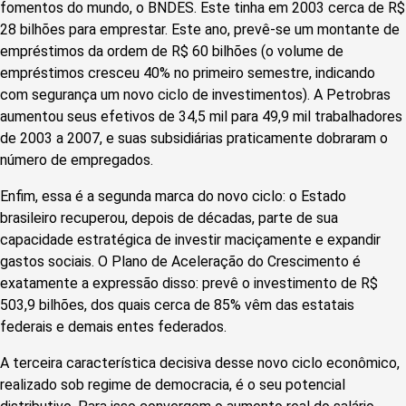
fomentos do mundo, o BNDES. Este tinha em 2003 cerca de R$
28 bilhões para emprestar. Este ano, prevê-se um montante de
empréstimos da ordem de R$ 60 bilhões (o volume de
empréstimos cresceu 40% no primeiro semestre, indicando
com segurança um novo ciclo de investimentos). A Petrobras
aumentou seus efetivos de 34,5 mil para 49,9 mil trabalhadores
de 2003 a 2007, e suas subsidiárias praticamente dobraram o
número de empregados.
Enfim, essa é a segunda marca do novo ciclo: o Estado
brasileiro recuperou, depois de décadas, parte de sua
capacidade estratégica de investir maciçamente e expandir
gastos sociais. O Plano de Aceleração do Crescimento é
exatamente a expressão disso: prevê o investimento de R$
503,9 bilhões, dos quais cerca de 85% vêm das estatais
federais e demais entes federados.
A terceira característica decisiva desse novo ciclo econômico,
realizado sob regime de democracia, é o seu potencial