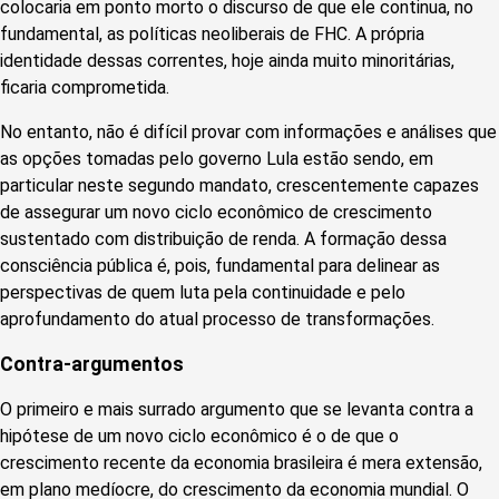
colocaria em ponto morto o discurso de que ele continua, no
fundamental, as políticas neoliberais de FHC. A própria
identidade dessas correntes, hoje ainda muito minoritárias,
ficaria comprometida.
No entanto, não é difícil provar com informações e análises que
as opções tomadas pelo governo Lula estão sendo, em
particular neste segundo mandato, crescentemente capazes
de assegurar um novo ciclo econômico de crescimento
sustentado com distribuição de renda. A formação dessa
consciência pública é, pois, fundamental para delinear as
perspectivas de quem luta pela continuidade e pelo
aprofundamento do atual processo de transformações.
Contra-argumentos
O primeiro e mais surrado argumento que se levanta contra a
hipótese de um novo ciclo econômico é o de que o
crescimento recente da economia brasileira é mera extensão,
em plano medíocre, do crescimento da economia mundial. O