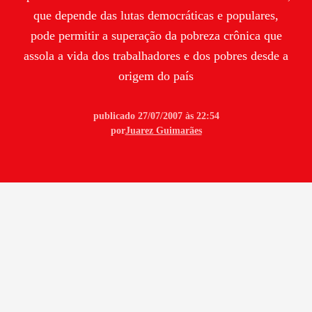
que depende das lutas democráticas e populares,
pode permitir a superação da pobreza crônica que
assola a vida dos trabalhadores e dos pobres desde a
origem do país
publicado 27/07/2007 às 22:54
por
Juarez Guimarães