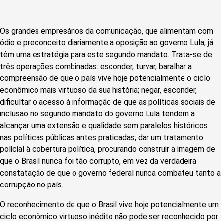
Os grandes empresários da comunicação, que alimentam com
ódio e preconceito diariamente a oposição ao governo Lula, já
têm uma estratégia para este segundo mandato. Trata-se de
três operações combinadas: esconder, turvar, baralhar a
compreensão de que o país vive hoje potencialmente o ciclo
econômico mais virtuoso da sua história; negar, esconder,
dificultar o acesso à informação de que as políticas sociais de
inclusão no segundo mandato do governo Lula tendem a
alcançar uma extensão e qualidade sem paralelos históricos
nas políticas públicas antes praticadas; dar um tratamento
policial à cobertura política, procurando construir a imagem de
que o Brasil nunca foi tão corrupto, em vez da verdadeira
constatação de que o governo federal nunca combateu tanto a
corrupção no país.
O reconhecimento de que o Brasil vive hoje potencialmente um
ciclo econômico virtuoso inédito não pode ser reconhecido por