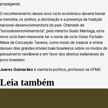
propaganda.
O reconhecimento desse novo ciclo econômico deveria honrar
a memória, os sonhos, a obstinação e a presença da tradição
nacional-desenvolvimentista do país. Chamado de
“sociodesenvolvimentista”, pelo ministro Guido Mantega, este
novo ciclo bem mereceria ter o nome de ciclo Celso Furtado-
Maria da Conceição Tavares, como modo de traduzir a vitória
desses dois grandes intelectuais brasileiros sobre os modos de
pensamento neoliberal e em favor dos direitos inalienáveis do
povo brasileiro.
Juarez Guimarães
é cientista político, professor na UFMG
Leia também