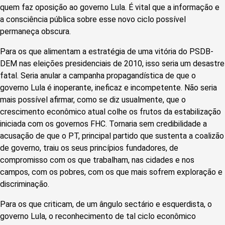
quem faz oposição ao governo Lula. É vital que a informação e
a consciência pública sobre esse novo ciclo possível
permaneça obscura.
Para os que alimentam a estratégia de uma vitória do PSDB-
DEM nas eleições presidenciais de 2010, isso seria um desastre
fatal. Seria anular a campanha propagandística de que o
governo Lula é inoperante, ineficaz e incompetente. Não seria
mais possível afirmar, como se diz usualmente, que o
crescimento econômico atual colhe os frutos da estabilização
iniciada com os governos FHC. Tornaria sem credibilidade a
acusação de que o PT, principal partido que sustenta a coalizão
de governo, traiu os seus princípios fundadores, de
compromisso com os que trabalham, nas cidades e nos
campos, com os pobres, com os que mais sofrem exploração e
discriminação.
Para os que criticam, de um ângulo sectário e esquerdista, o
governo Lula, o reconhecimento de tal ciclo econômico