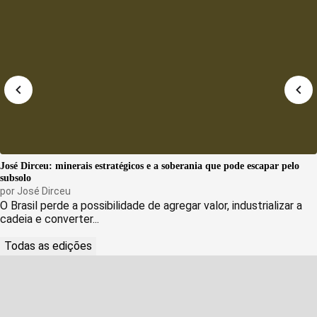
José Dirceu: minerais estratégicos e a soberania que pode escapar pelo
subsolo
por
José Dirceu
O Brasil perde a possibilidade de agregar valor, industrializar a
cadeia e converter...
Todas as edições