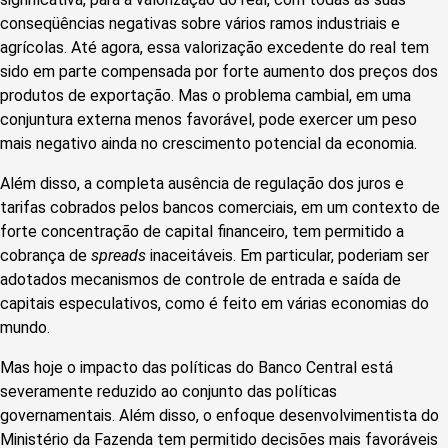
conseqüências negativas sobre vários ramos industriais e
agrícolas. Até agora, essa valorização excedente do real tem
sido em parte compensada por forte aumento dos preços dos
produtos de exportação. Mas o problema cambial, em uma
conjuntura externa menos favorável, pode exercer um peso
mais negativo ainda no crescimento potencial da economia.
Além disso, a completa ausência de regulação dos juros e
tarifas cobrados pelos bancos comerciais, em um contexto de
forte concentração de capital financeiro, tem permitido a
cobrança de
spreads
inaceitáveis. Em particular, poderiam ser
adotados mecanismos de controle de entrada e saída de
capitais especulativos, como é feito em várias economias do
mundo.
Mas hoje o impacto das políticas do Banco Central está
severamente reduzido ao conjunto das políticas
governamentais. Além disso, o enfoque desenvolvimentista do
Ministério da Fazenda tem permitido decisões mais favoráveis