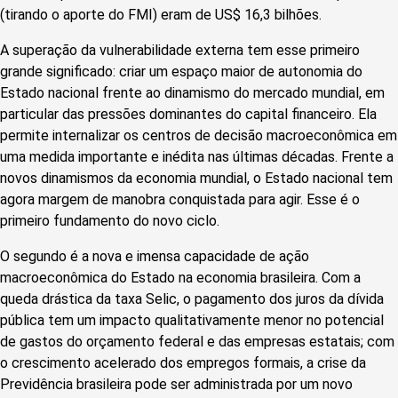
(tirando o aporte do FMI) eram de US$ 16,3 bilhões.
A superação da vulnerabilidade externa tem esse primeiro
grande significado: criar um espaço maior de autonomia do
Estado nacional frente ao dinamismo do mercado mundial, em
particular das pressões dominantes do capital financeiro. Ela
permite internalizar os centros de decisão macroeconômica em
uma medida importante e inédita nas últimas décadas. Frente a
novos dinamismos da economia mundial, o Estado nacional tem
agora margem de manobra conquistada para agir. Esse é o
primeiro fundamento do novo ciclo.
O segundo é a nova e imensa capacidade de ação
macroeconômica do Estado na economia brasileira. Com a
queda drástica da taxa Selic, o pagamento dos juros da dívida
pública tem um impacto qualitativamente menor no potencial
de gastos do orçamento federal e das empresas estatais; com
o crescimento acelerado dos empregos formais, a crise da
Previdência brasileira pode ser administrada por um novo