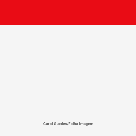
Carol Guedes/Folha Imagem