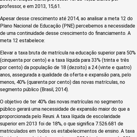
professor, e em 2013, 15,61.
Apesar desse crescimento até 2014, ao analisar a meta 12 do
Plano Nacional de Educação (PNE) percebemos a necessidade
de uma continuidade desse crescimento do financiamento. A
meta 12 estabelece:
Elevar a taxa bruta de matrícula na educação superior para 50%
(cinquenta por cento) e a taxa líquida para 33% (trinta e três
por cento) da população de 18 (dezoito) a 24 (vinte e quatro)
anos, assegurada a qualidade da oferta e expansão para, pelo
menos, 40% (quarenta por cento) das novas matrículas, no
segmento público (Brasil, 2014).
O objetivo de ter 40% das novas matrículas no segmento
público gerará uma necessidade de expansão maior do que a
proporcionada pelo Reuni. A taxa líquida de escolaridade
superior em 2013 foi de 18%, o que significa 7.526.681 de
matriculados em todos os estabelecimentos de ensino. A taxa