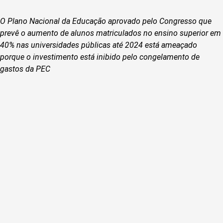
O Plano Nacional da Educação aprovado pelo Congresso que
prevê o aumento de alunos matriculados no ensino superior em
40% nas universidades públicas até 2024 está ameaçado
porque o investimento está inibido pelo congelamento de
gastos da PEC