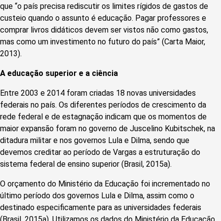
que “o país precisa rediscutir os limites rígidos de gastos de
custeio quando o assunto é educação. Pagar professores e
comprar livros didáticos devem ser vistos não como gastos,
mas como um investimento no futuro do país” (Carta Maior,
2013).
A educação superior e a ciência
Entre 2003 e 2014 foram criadas 18 novas universidades
federais no país. Os diferentes períodos de crescimento da
rede federal e de estagnação indicam que os momentos de
maior expansão foram no governo de Juscelino Kubitschek, na
ditadura militar e nos governos Lula e Dilma, sendo que
devemos creditar ao período de Vargas a estruturação do
sistema federal de ensino superior (Brasil, 2015a).
O orçamento do Ministério da Educação foi incrementado no
último período dos governos Lula e Dilma, assim como o
destinado especificamente para as universidades federais
(Brasil, 2015a). Utilizamos os dados do Ministério da Educação