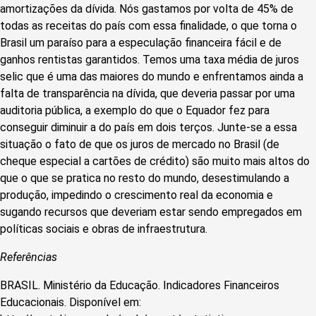
amortizações da dívida. Nós gastamos por volta de 45% de
todas as receitas do país com essa finalidade, o que torna o
Brasil um paraíso para a especulação financeira fácil e de
ganhos rentistas garantidos. Temos uma taxa média de juros
selic que é uma das maiores do mundo e enfrentamos ainda a
falta de transparência na dívida, que deveria passar por uma
auditoria pública, a exemplo do que o Equador fez para
conseguir diminuir a do país em dois terços. Junte-se a essa
situação o fato de que os juros de mercado no Brasil (de
cheque especial a cartões de crédito) são muito mais altos do
que o que se pratica no resto do mundo, desestimulando a
produção, impedindo o crescimento real da economia e
sugando recursos que deveriam estar sendo empregados em
políticas sociais e obras de infraestrutura.
Referências
BRASIL. Ministério da Educação. Indicadores Financeiros
Educacionais. Disponível em: