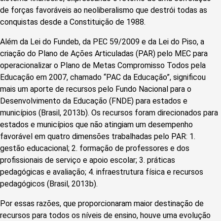
de forças favoráveis ao neoliberalismo que destrói todas as
conquistas desde a Constituição de 1988.
Além da Lei do Fundeb, da PEC 59/2009 e da Lei do Piso, a
criação do Plano de Ações Articuladas (PAR) pelo MEC para
operacionalizar o Plano de Metas Compromisso Todos pela
Educação em 2007, chamado “PAC da Educação”, significou
mais um aporte de recursos pelo Fundo Nacional para o
Desenvolvimento da Educação (FNDE) para estados e
municípios (Brasil, 2013b). Os recursos foram direcionados para
estados e municípios que não atingiam um desempenho
favorável em quatro dimensões trabalhadas pelo PAR: 1.
gestão educacional; 2. formação de professores e dos
profissionais de serviço e apoio escolar; 3. práticas
pedagógicas e avaliação; 4. infraestrutura física e recursos
pedagógicos (Brasil, 2013b).
Por essas razões, que proporcionaram maior destinação de
recursos para todos os níveis de ensino, houve uma evolução