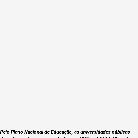
Pelo Plano Nacional de Educação, as universidades públicas