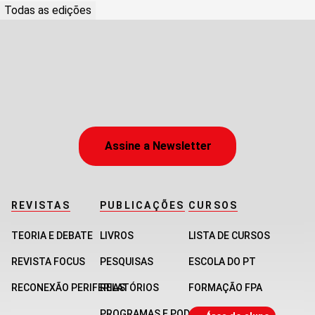
Todas as edições
Assine a Newsletter
REVISTAS
PUBLICAÇÕES
CURSOS
TEORIA E DEBATE
LIVROS
LISTA DE CURSOS
REVISTA FOCUS
PESQUISAS
ESCOLA DO PT
RECONEXÃO PERIFERIAS
RELATÓRIOS
FORMAÇÃO FPA
PROGRAMAS E PODCASTS