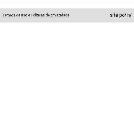
site por
h
/
Termos de uso e Políticas de privacidade