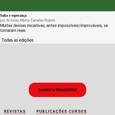
Salto e esperança
por
Antonio Albino Canelas Rubim
Muitas dessas iniciativas, antes impossíveis/improváveis, se
tornaram reais
Todas as edições
Assine a Newsletter
REVISTAS
PUBLICAÇÕES
CURSOS