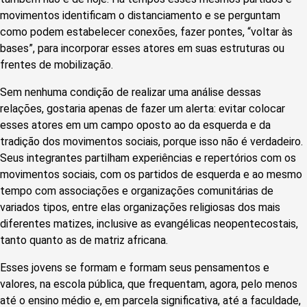
movimentos identificam o distanciamento e se perguntam
como podem estabelecer conexões, fazer pontes, “voltar às
bases”, para incorporar esses atores em suas estruturas ou
frentes de mobilização.
Sem nenhuma condição de realizar uma análise dessas
relações, gostaria apenas de fazer um alerta: evitar colocar
esses atores em um campo oposto ao da esquerda e da
tradição dos movimentos sociais, porque isso não é verdadeiro.
Seus integrantes partilham experiências e repertórios com os
movimentos sociais, com os partidos de esquerda e ao mesmo
tempo com associações e organizações comunitárias de
variados tipos, entre elas organizações religiosas dos mais
diferentes matizes, inclusive as evangélicas neopentecostais,
tanto quanto as de matriz africana.
Esses jovens se formam e formam seus pensamentos e
valores, na escola pública, que frequentam, agora, pelo menos
até o ensino médio e, em parcela significativa, até a faculdade,