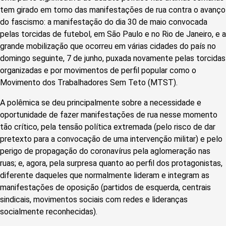
tem girado em torno das manifestações de rua contra o avanço
do fascismo: a manifestação do dia 30 de maio convocada
pelas torcidas de futebol, em São Paulo e no Rio de Janeiro, e a
grande mobilização que ocorreu em várias cidades do país no
domingo seguinte, 7 de junho, puxada novamente pelas torcidas
organizadas e por movimentos de perfil popular como o
Movimento dos Trabalhadores Sem Teto (MTST).
A polêmica se deu principalmente sobre a necessidade e
oportunidade de fazer manifestações de rua nesse momento
tão crítico, pela tensão política extremada (pelo risco de dar
pretexto para a convocação de uma intervenção militar) e pelo
perigo de propagação do coronavírus pela aglomeração nas
ruas; e, agora, pela surpresa quanto ao perfil dos protagonistas,
diferente daqueles que normalmente lideram e integram as
manifestações de oposição (partidos de esquerda, centrais
sindicais, movimentos sociais com redes e lideranças
socialmente reconhecidas).