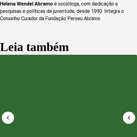
Helena Wendel Abramo
é socióloga, com dedicação a
pesquisas e políticas de juventude, desde 1990. Integra o
Conselho Curador da Fundação Perseu Abramo
Leia também