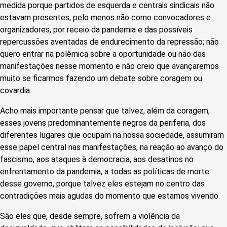
medida porque partidos de esquerda e centrais sindicais não
estavam presentes, pelo menos não como convocadores e
organizadores, por receio da pandemia e das possíveis
repercussões aventadas de endurecimento da repressão; não
quero entrar na polêmica sobre a oportunidade ou não das
manifestações nesse momento e não creio que avançaremos
muito se ficarmos fazendo um debate sobre coragem ou
covardia.
Acho mais importante pensar que talvez, além da coragem,
esses jovens predominantemente negros da periferia, dos
diferentes lugares que ocupam na nossa sociedade, assumiram
esse papel central nas manifestações, na reação ao avanço do
fascismo, aos ataques à democracia, aos desatinos no
enfrentamento da pandemia, a todas as políticas de morte
desse governo, porque talvez eles estejam no centro das
contradições mais agudas do momento que estamos vivendo.
São eles que, desde sempre, sofrem a violência da