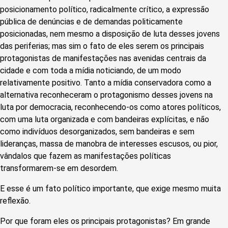
posicionamento político, radicalmente crítico, a expressão
pública de denúncias e de demandas politicamente
posicionadas, nem mesmo a disposição de luta desses jovens
das periferias; mas sim o fato de eles serem os principais
protagonistas de manifestações nas avenidas centrais da
cidade e com toda a mídia noticiando, de um modo
relativamente positivo. Tanto a mídia conservadora como a
alternativa reconheceram o protagonismo desses jovens na
luta por democracia, reconhecendo-os como atores políticos,
com uma luta organizada e com bandeiras explícitas, e não
como indivíduos desorganizados, sem bandeiras e sem
lideranças, massa de manobra de interesses escusos, ou pior,
vândalos que fazem as manifestações políticas
transformarem-se em desordem.
E esse é um fato político importante, que exige mesmo muita
reflexão.
Por que foram eles os principais protagonistas? Em grande