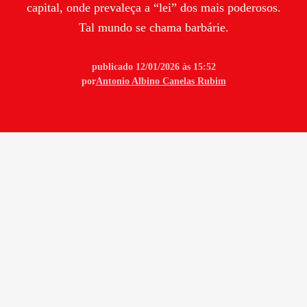
capital, onde prevaleça a “lei” dos mais poderosos.
Tal mundo se chama barbárie.
publicado 12/01/2026 às 15:52
por
Antonio Albino Canelas Rubim