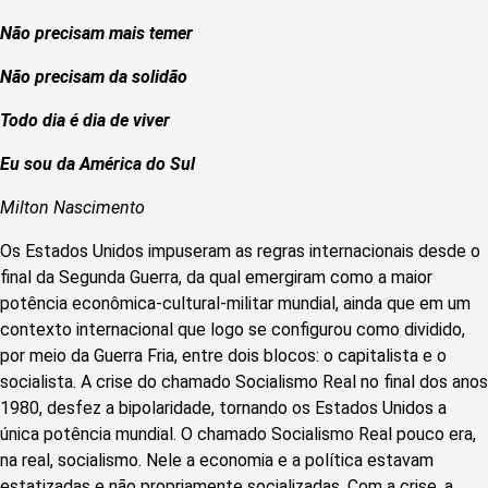
Não precisam mais temer
Não precisam da solidão
Todo dia é dia de viver
Eu sou da América do Sul
Milton Nascimento
Os Estados Unidos impuseram as regras internacionais desde o
final da Segunda Guerra, da qual emergiram como a maior
potência econômica-cultural-militar mundial, ainda que em um
contexto internacional que logo se configurou como dividido,
por meio da Guerra Fria, entre dois blocos: o capitalista e o
socialista. A crise do chamado Socialismo Real no final dos anos
1980, desfez a bipolaridade, tornando os Estados Unidos a
única potência mundial. O chamado Socialismo Real pouco era,
na real, socialismo. Nele a economia e a política estavam
estatizadas e não propriamente socializadas. Com a crise, a