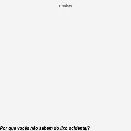
Pixabay
Por que vocês não sabem do lixo ocidental?