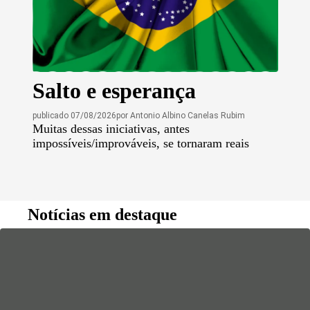
Salto e esperança
publicado 07/08/2026
por
Antonio Albino Canelas Rubim
Muitas dessas iniciativas, antes
impossíveis/improváveis, se tornaram reais
Notícias em destaque