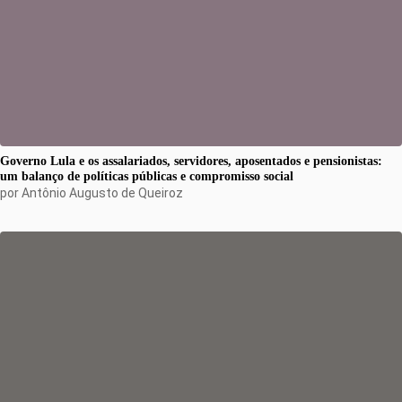
Governo Lula e os assalariados, servidores, aposentados e pensionistas:
um balanço de políticas públicas e compromisso social
por
Antônio Augusto de Queiroz