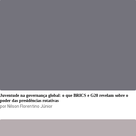
Juventude na governança global: o que BRICS e G20 revelam sobre o
poder das presidências rotativas
por
Nilson Florentino Júnior