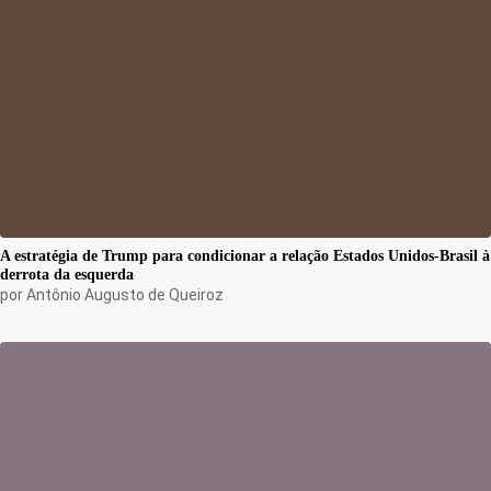
A estratégia de Trump para condicionar a relação Estados Unidos-Brasil à
derrota da esquerda
por
Antônio Augusto de Queiroz