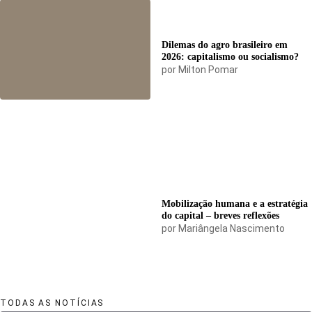
Dilemas do agro brasileiro em
2026: capitalismo ou socialismo?
por
Milton Pomar
Mobilização humana e a estratégia
do capital – breves reflexões
por
Mariângela Nascimento
TODAS AS NOTÍCIAS