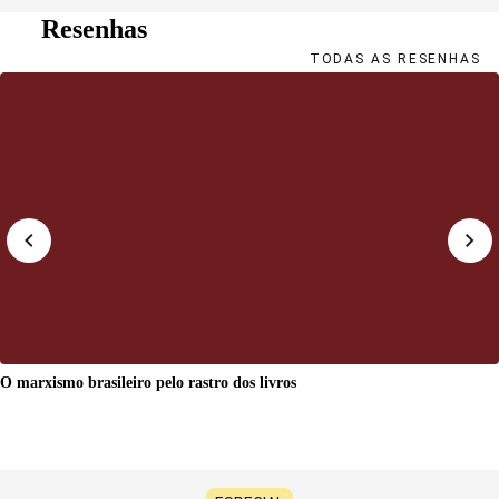
Resenhas
TODAS AS RESENHAS
O marxismo brasileiro pelo rastro dos livros