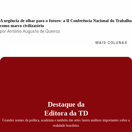
A urgência de olhar para o futuro: a II Conferência Nacional do Trabalho
como marco civilizatório
por
Antônio Augusto de Queiroz
MAIS COLUNAS
Destaque da
Editora da TD
Grandes nomes da política, academia e também das artes fazem análises importantes sobre a
realidade brasileira.