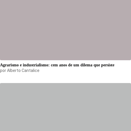
Agrarismo e industrialismo: cem anos de um dilema que persiste
por
Alberto Cantalice