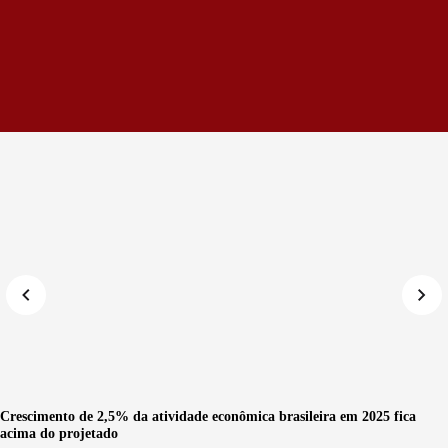
Crescimento de 2,5% da atividade econômica brasileira em 2025 fica
acima do projetado