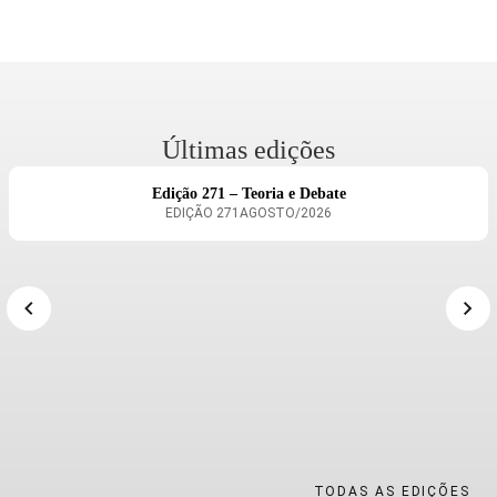
Últimas edições
Edição 271 – Teoria e Debate
EDIÇÃO
271
AGOSTO/2026
TODAS AS EDIÇÕES