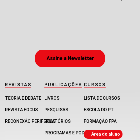
Assine a Newsletter
REVISTAS
PUBLICAÇÕES
CURSOS
TEORIA E DEBATE
LIVROS
LISTA DE CURSOS
REVISTA FOCUS
PESQUISAS
ESCOLA DO PT
RECONEXÃO PERIFERIAS
RELATÓRIOS
FORMAÇÃO FPA
PROGRAMAS E PODCASTS
Área do aluno