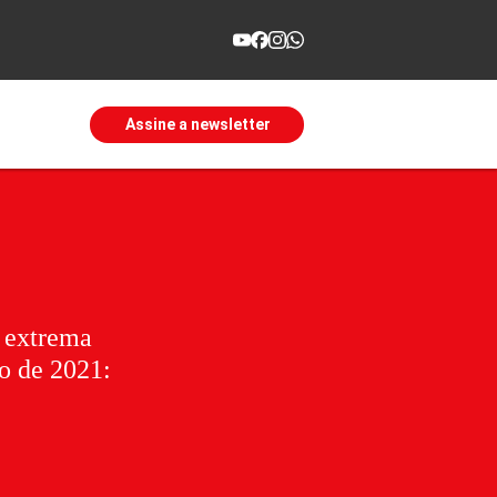
Assine a newsletter
 extrema
o de 2021: