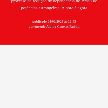
processo de redução de dependência do Brasil de
potências estrangeiras. A hora é agora
publicado 04/08/2025 às 13:45
por
Antonio Albino Canelas Rubim