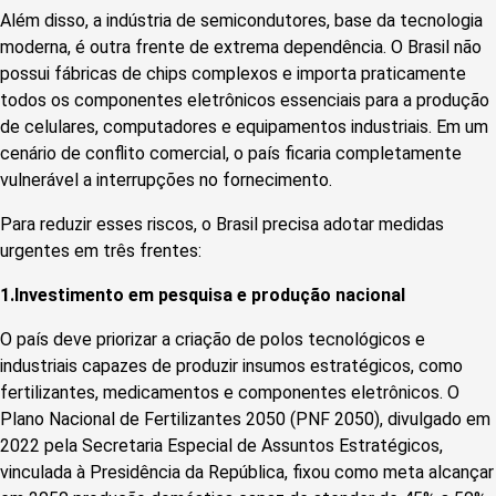
Além disso, a indústria de semicondutores, base da tecnologia
moderna, é outra frente de extrema dependência. O Brasil não
possui fábricas de chips complexos e importa praticamente
todos os componentes eletrônicos essenciais para a produção
de celulares, computadores e equipamentos industriais. Em um
cenário de conflito comercial, o país ficaria completamente
vulnerável a interrupções no fornecimento.
Para reduzir esses riscos, o Brasil precisa adotar medidas
urgentes em três frentes:
1.Investimento em pesquisa e produção nacional
O país deve priorizar a criação de polos tecnológicos e
industriais capazes de produzir insumos estratégicos, como
fertilizantes, medicamentos e componentes eletrônicos. O
Plano Nacional de Fertilizantes 2050 (PNF 2050), divulgado em
2022 pela Secretaria Especial de Assuntos Estratégicos,
vinculada à Presidência da República, fixou como meta alcançar