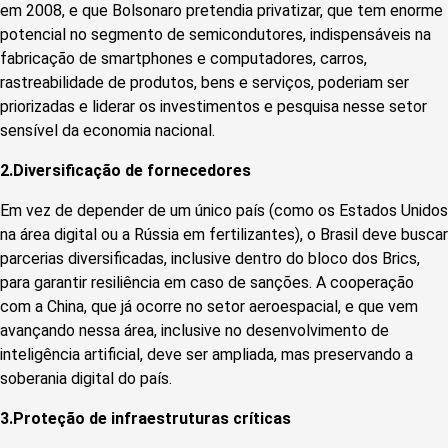
em 2008, e que Bolsonaro pretendia privatizar, que tem enorme
potencial no segmento de semicondutores, indispensáveis na
fabricação de smartphones e computadores, carros,
rastreabilidade de produtos, bens e serviços, poderiam ser
priorizadas e liderar os investimentos e pesquisa nesse setor
sensível da economia nacional.
2.Diversificação de fornecedores
Em vez de depender de um único país (como os Estados Unidos
na área digital ou a Rússia em fertilizantes), o Brasil deve buscar
parcerias diversificadas, inclusive dentro do bloco dos Brics,
para garantir resiliência em caso de sanções. A cooperação
com a China, que já ocorre no setor aeroespacial, e que vem
avançando nessa área, inclusive no desenvolvimento de
inteligência artificial, deve ser ampliada, mas preservando a
soberania digital do país.
3.Proteção de infraestruturas críticas