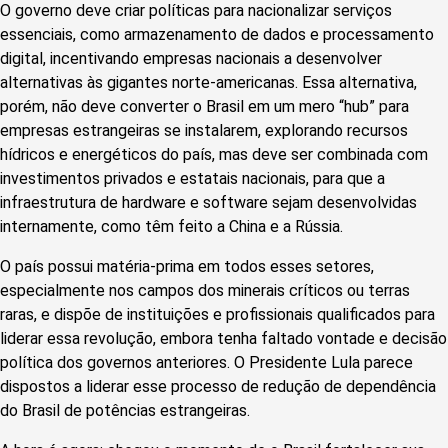
O governo deve criar políticas para nacionalizar serviços
essenciais, como armazenamento de dados e processamento
digital, incentivando empresas nacionais a desenvolver
alternativas às gigantes norte-americanas. Essa alternativa,
porém, não deve converter o Brasil em um mero “hub” para
empresas estrangeiras se instalarem, explorando recursos
hídricos e energéticos do país, mas deve ser combinada com
investimentos privados e estatais nacionais, para que a
infraestrutura de hardware e software sejam desenvolvidas
internamente, como têm feito a China e a Rússia.
O país possui matéria-prima em todos esses setores,
especialmente nos campos dos minerais críticos ou terras
raras, e dispõe de instituições e profissionais qualificados para
liderar essa revolução, embora tenha faltado vontade e decisão
política dos governos anteriores. O Presidente Lula parece
dispostos a liderar esse processo de redução de dependência
do Brasil de potências estrangeiras.