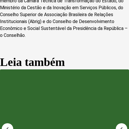
membro da Câmara Técnica de Transformação do Estado, do
Ministério da Cestão e da Inovação em Serviços Públicos, do
Conselho Superior de Associação Brasileira de Relações
Institucionais (Abrig) e do Conselho de Desenvolvimento
Econômico e Social Sustentável da Presidência da República –
o Conselhão.
Leia também