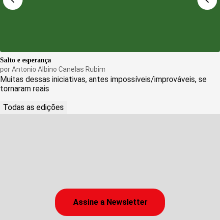
Salto e esperança
por
Antonio Albino Canelas Rubim
Muitas dessas iniciativas, antes impossíveis/improváveis, se
tornaram reais
Todas as edições
Assine a Newsletter