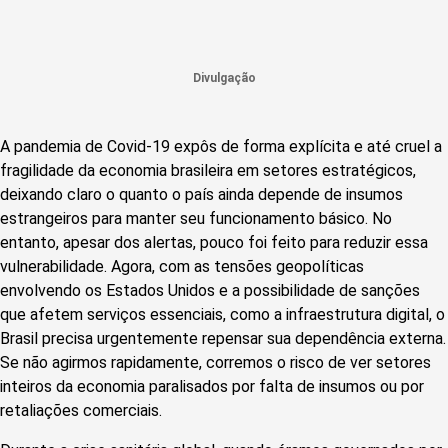
Divulgação
A pandemia de Covid-19 expôs de forma explícita e até cruel a
fragilidade da economia brasileira em setores estratégicos,
deixando claro o quanto o país ainda depende de insumos
estrangeiros para manter seu funcionamento básico. No
entanto, apesar dos alertas, pouco foi feito para reduzir essa
vulnerabilidade. Agora, com as tensões geopolíticas
envolvendo os Estados Unidos e a possibilidade de sanções
que afetem serviços essenciais, como a infraestrutura digital, o
Brasil precisa urgentemente repensar sua dependência externa.
Se não agirmos rapidamente, corremos o risco de ver setores
inteiros da economia paralisados por falta de insumos ou por
retaliações comerciais.