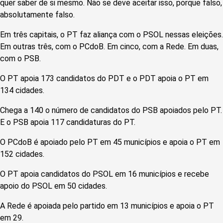
quer saber de si mesmo. Não se deve aceitar isso, porque falso,
absolutamente falso.
Em três capitais, o PT faz aliança com o PSOL nessas eleições.
Em outras três, com o PCdoB. Em cinco, com a Rede. Em duas,
com o PSB.
O PT apoia 173 candidatos do PDT e o PDT apoia o PT em
134 cidades.
Chega a 140 o número de candidatos do PSB apoiados pelo PT.
E o PSB apoia 117 candidaturas do PT.
O PCdoB é apoiado pelo PT em 45 municípios e apoia o PT em
152 cidades.
O PT apoia candidatos do PSOL em 16 municípios e recebe
apoio do PSOL em 50 cidades.
A Rede é apoiada pelo partido em 13 municípios e apoia o PT
em 29.