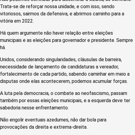
Trata-se de reforçar nossa unidade, e com isso, sendo
vitoriosos, sairmos da defensiva, e abrirmos caminho para a
vitória em 2022.
Há quem argumente não haver relação entre eleições
municipais e as eleições para governador e presidente. Sempre
há.
Unidos, considerando singularidades, cláusulas de barreira,
necessidade de lançamento de candidaturas a vereador,
fortalecimento de cada partido, sabendo caminhar em meio a
disputas onde elas acontecerem, podemos acumular forças.
A luta pela democracia, o combate ao neofascismo, passam
também por essas eleições municipais, e a esquerda deve ter
sabedoria nesse enfrentamento.
Não engolir eventuais azedumes, não dar bola para
provocações da direita e extrema-direita.