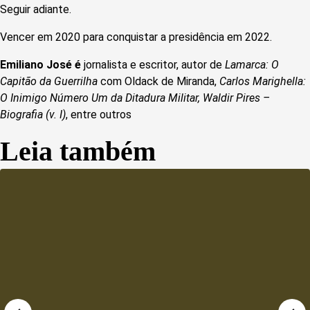
Seguir adiante.
Vencer em 2020 para conquistar a presidência em 2022.
Emiliano José é
jornalista e escritor, autor de
Lamarca: O
Capitão da Guerrilha
com Oldack de Miranda,
Carlos Marighella:
O Inimigo Número Um da Ditadura Militar,
Waldir Pires –
Biografia (v. I)
, entre outros
Leia também