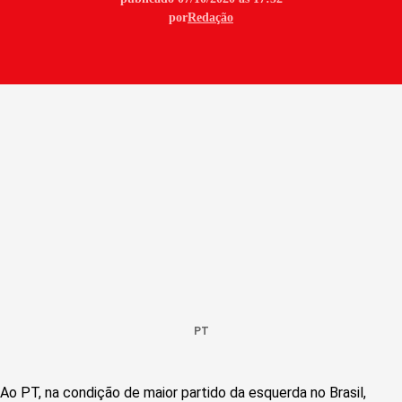
por
Redação
PT
Ao PT, na condição de maior partido da esquerda no Brasil,