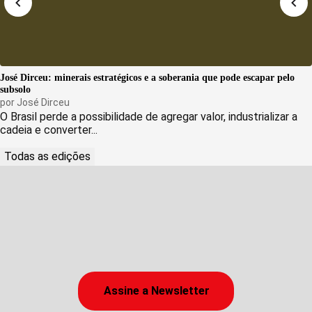
José Dirceu: minerais estratégicos e a soberania que pode escapar pelo
subsolo
por
José Dirceu
O Brasil perde a possibilidade de agregar valor, industrializar a
cadeia e converter...
Todas as edições
Assine a Newsletter