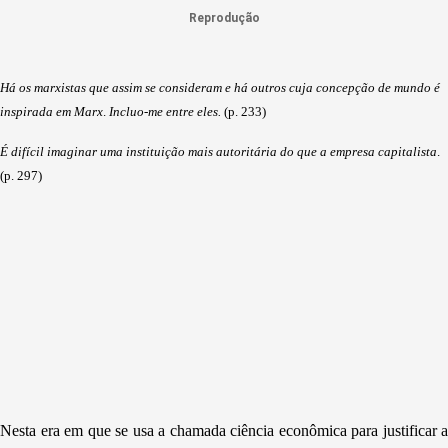
Reprodução
Há os marxistas que assim se consideram e há outros cuja concepção de mundo é
inspirada em Marx
.
Incluo-me entre eles.
(p. 233)
É difícil imaginar uma instituição mais autoritária do que a empresa capitalista
.
(p. 297)
Nesta era em que se usa a chamada ciência econômica para justificar a