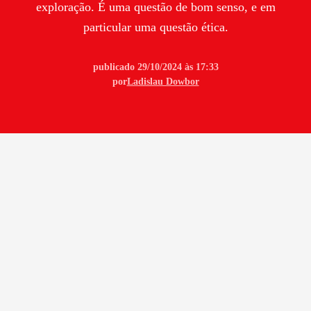
exploração. É uma questão de bom senso, e em
particular uma questão ética.
publicado 29/10/2024 às 17:33
por
Ladislau Dowbor