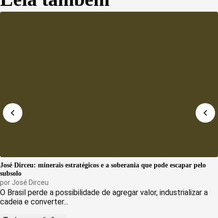
José Dirceu: minerais estratégicos e a soberania que pode escapar pelo
subsolo
por
José Dirceu
O Brasil perde a possibilidade de agregar valor, industrializar a
cadeia e converter...