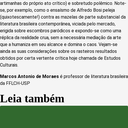
artimanhas do próprio ato crítico) e sobretudo polêmico. Note-
se, por exemplo, como o ensaísmo de Alfredo Bosi peleja
(quixotescamente!) contra as mazelas de parte substancial da
literatura brasileira contemporânea, viciada pelo mercado,
erigida sobre escombros paródicos e expondo-se como uma
réplica da realidade crua, sem a necessária mediação da arte
que a humaniza em seu alcance e domina o caos. Vejam-se
ainda as suas considerações sobre os rasteiros resultados
obtidos por certa vertente crítica hoje chamada de Estudos
Culturais.
Marcos Antonio de Moraes
é professor de literatura brasileira
da FFLCH-USP
Leia também