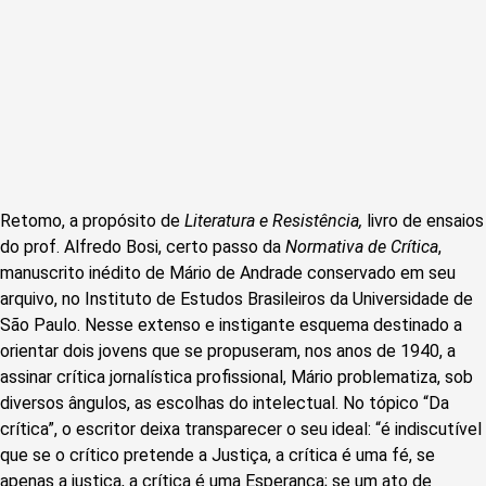
Retomo, a propósito de
Literatura e Resistência,
livro de ensaios
do prof. Alfredo Bosi, certo passo da
Normativa de Crítica
,
manuscrito inédito de Mário de Andrade conservado em seu
arquivo, no Instituto de Estudos Brasileiros da Universidade de
São Paulo. Nesse extenso e instigante esquema destinado a
orientar dois jovens que se propuseram, nos anos de 1940, a
assinar crítica jornalística profissional, Mário problematiza, sob
diversos ângulos, as escolhas do intelec­tual. No tópico “Da
crítica”, o escritor deixa transparecer o seu ideal: “é indiscutível
que se o crítico pretende a Justiça, a crítica é uma fé, se
apenas a justiça, a crítica é uma Esperança; se um ato de