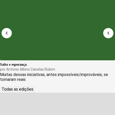
Salto e esperança
por
Antonio Albino Canelas Rubim
Muitas dessas iniciativas, antes impossíveis/improváveis, se
tornaram reais
Todas as edições