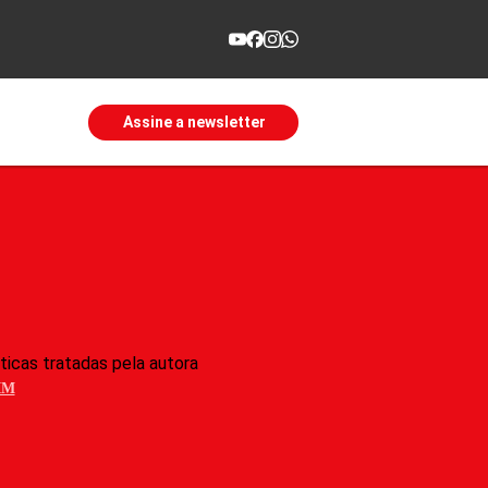
Assine a newsletter
ticas tratadas pela autora
IM