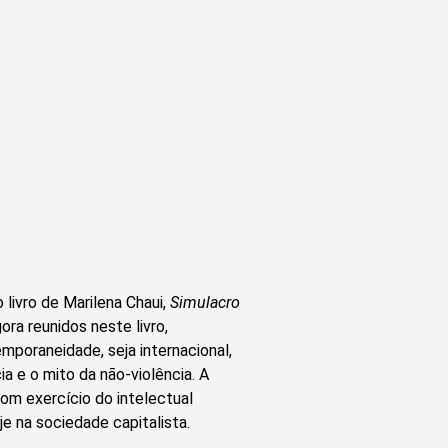
livro de Marilena Chaui,
Simulacro
ora reunidos neste livro,
poraneidade, seja internacional,
ia e o mito da não-violência. A
om exercício do intelectual
e na sociedade capitalista.